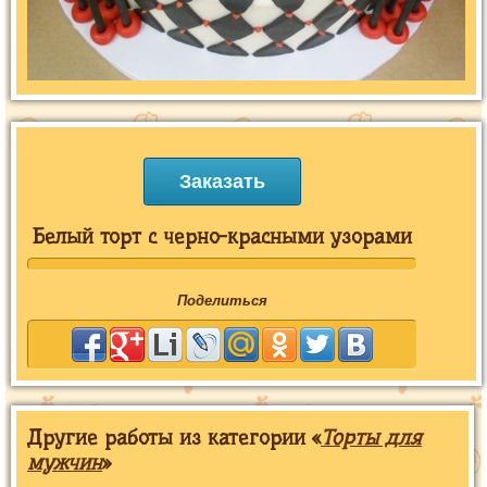
Заказать
Белый торт с черно-красными узорами
Поделиться
Другие работы из категории «
Торты для
мужчин
»