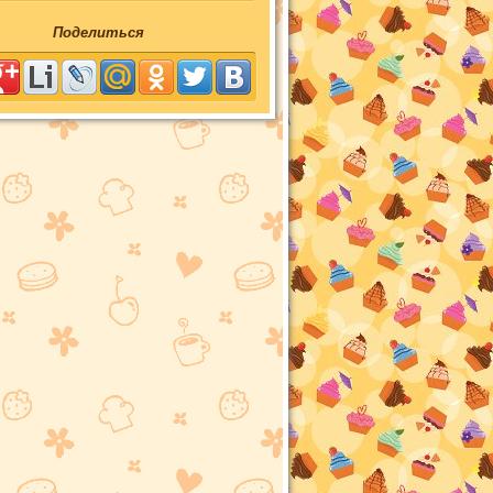
Поделиться