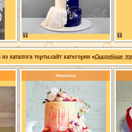
из каталога торты.сайт категории «
Свадебные то
Нежность