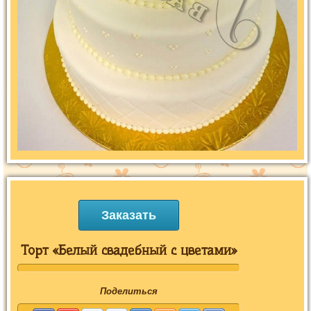
Заказать
Торт «Белый свадебный с цветами»
Поделиться