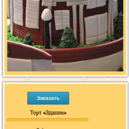
Заказать
Торт «Здание»