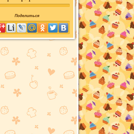
Поделиться