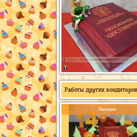
Работы других кондитеров 
Паспорт