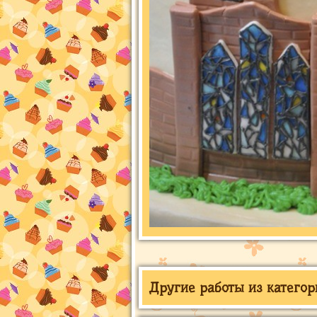
Другие работы из категор