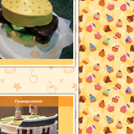
Университет