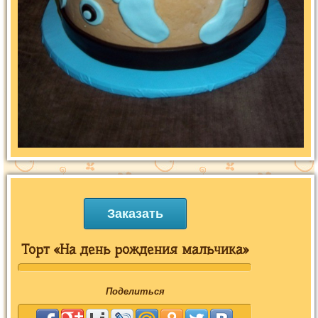
Заказать
Торт «На день рождения мальчика»
Поделиться