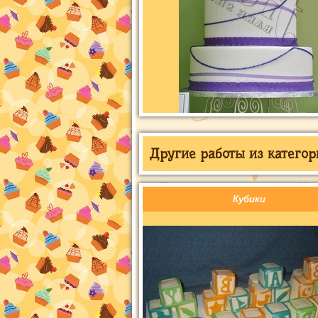
Другие работы из категор
Кубики