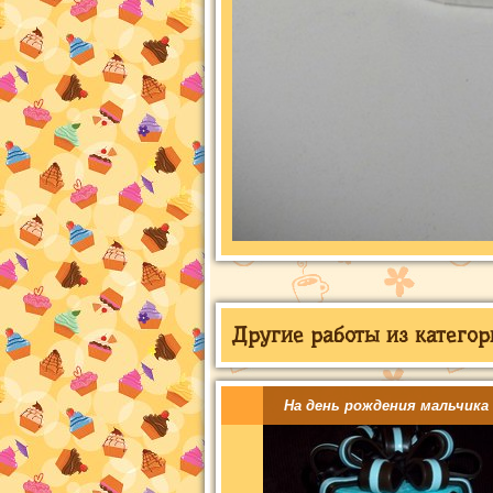
Другие работы из категор
На день рождения мальчика