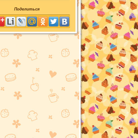
Поделиться