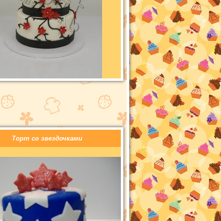
Торт со звездочками